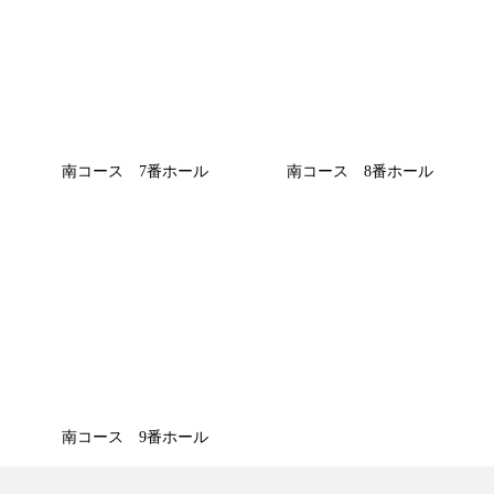
南コース 7番ホール
南コース 8番ホール
南コース 9番ホール