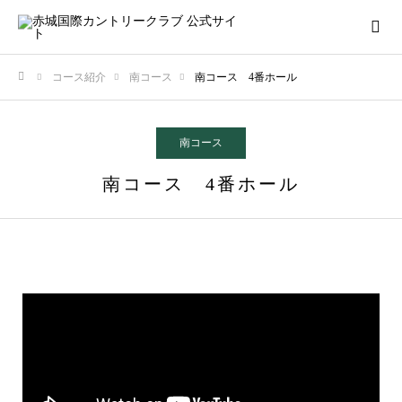
コース紹介
南コース
南コース 4番ホール
ホーム
南コース
南コース 4番ホール