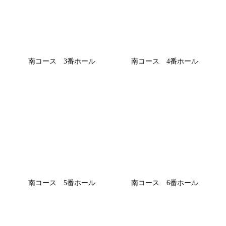
南コース 3番ホール
南コース 4番ホール
南コース 5番ホール
南コース 6番ホール