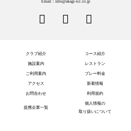
Email：info@akagi-icc.co.jp
クラブ紹介
コース紹介
施設案内
レストラン
ご利用案内
プレー料金
アクセス
新着情報
お問合わせ
利用規約
個人情報の
提携企業一覧
取り扱いについて