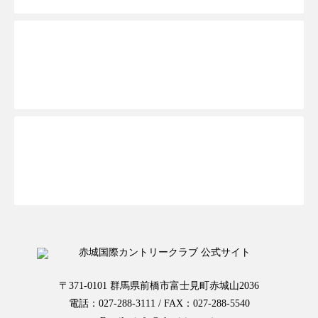
ご予約ページTOPへ
お一人様予約はこちらから
〒371-0101 群馬県前橋市富士見町赤城山2036
電話：027-288-3111 / FAX：027-288-5540