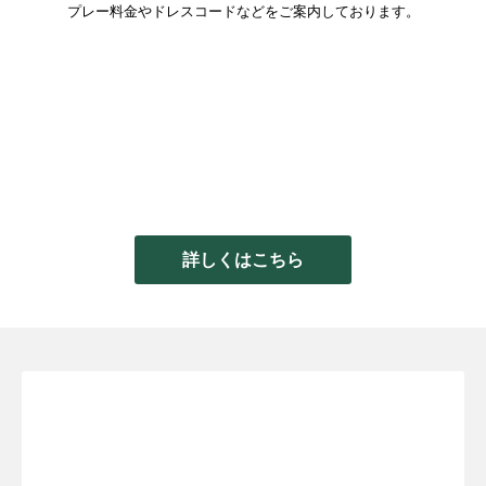
プレー料金やドレスコードなどをご案内しております。
詳しくはこちら
新規WEB会員登録TOPへ