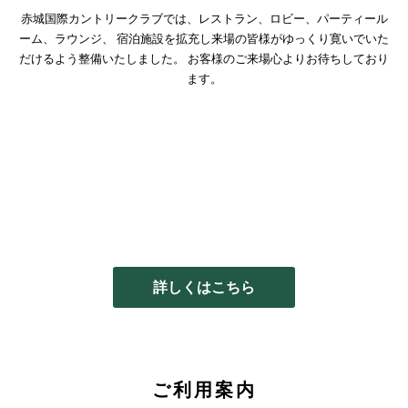
赤城国際カントリークラブでは、レストラン、ロビー、パーティール
ーム、ラウンジ、
宿泊施設を拡充し来場の皆様がゆっくり寛いでいた
だけるよう整備いたしました。
お客様のご来場心よりお待ちしており
ます。
詳しくはこちら
ご利用案内