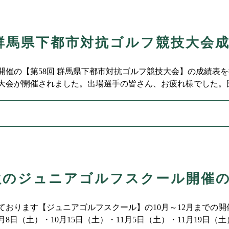
 群馬県下都市対抗ゴルフ競技大会
火）開催の【第58回 群馬県下都市対抗ゴルフ競技大会】の成績表
大会が開催されました。出場選手の皆さん、お疲れ様でした。
おめでとうございます。第58回 群馬県下都市対抗ゴルフ競技
年秋のジュニアゴルフスクール開催
ております【ジュニアゴルフスクール】の10月～12月までの
月8日（土）・10月15日（土）・11月5日（土）・11月19日（土