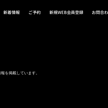
新着情報
ご予約
新規WEB会員登録
お問合
情報を掲載しています。