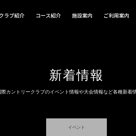
クラブ紹介
コース紹介
施設案内
ご利用案内
新着情報
国際カントリークラブのイベント情報や大会情報など各種新着
イベント