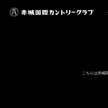
こちらは赤城