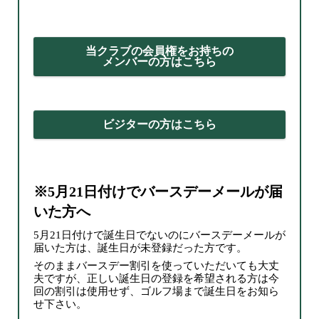
当クラブの会員権をお持ちの
メンバーの方はこちら
ビジターの方はこちら
※5月21日付けでバースデーメールが届
いた方へ
5月21日付けで誕生日でないのにバースデーメールが
届いた方は、誕生日が未登録だった方です。
そのままバースデー割引を使っていただいても大丈
夫ですが、正しい誕生日の登録を希望される方は今
回の割引は使用せず、ゴルフ場まで誕生日をお知ら
せ下さい。