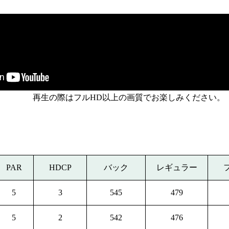
再生の際はフルHD以上の画質でお楽しみください。
PAR
HDCP
バック
レギュラー
5
3
545
479
5
2
542
476