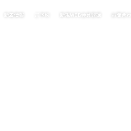
新着情報
ご予約
新規WEB会員登録
お問合