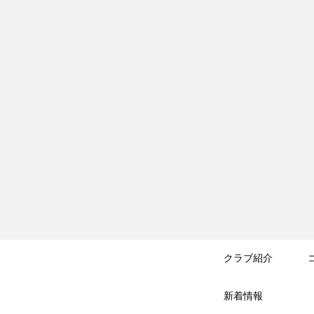
クラブ紹介
新着情報