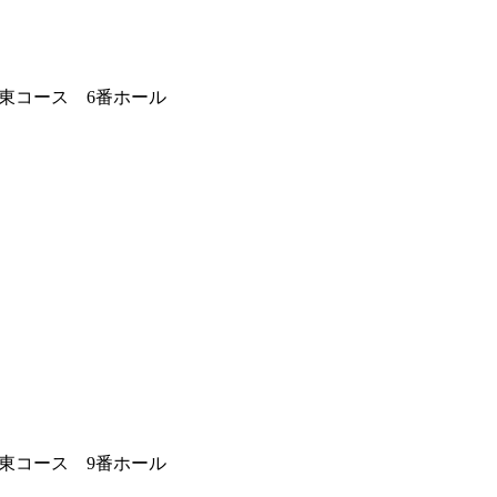
東コース 6番ホール
東コース 9番ホール