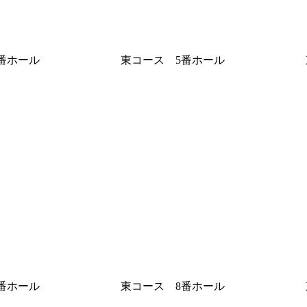
番ホール
東コース 5番ホール
番ホール
東コース 8番ホール