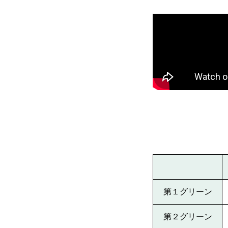
第１グリーン
第２グリーン