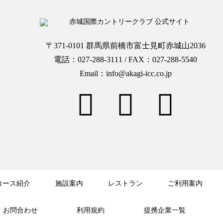
〒371-0101 群馬県前橋市富士見町赤城山2036
電話：027-288-3111 / FAX：027-288-5540
Email：info@akagi-icc.co.jp
コース紹介
施設案内
レストラン
ご利用案内
お問合わせ
利用規約
提携企業一覧