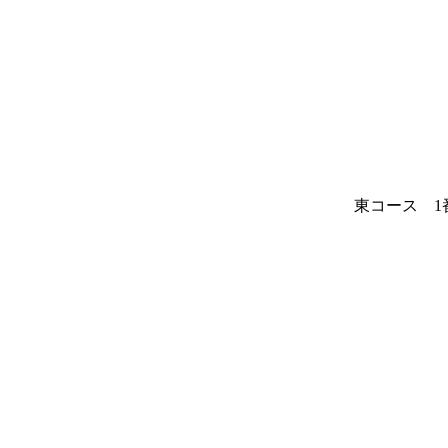
東コース 1