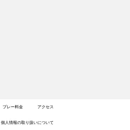
プレー料金
アクセス
個人情報の
取り扱いについて