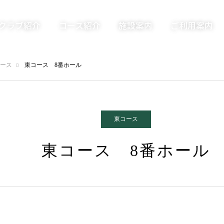
クラブ紹介
コース紹介
施設案内
ご利用案内
ース
東コース 8番ホール
東コース
東コース 8番ホール