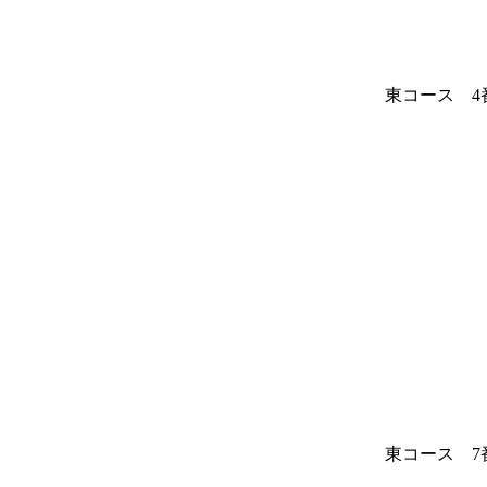
東コース 4
東コース 7