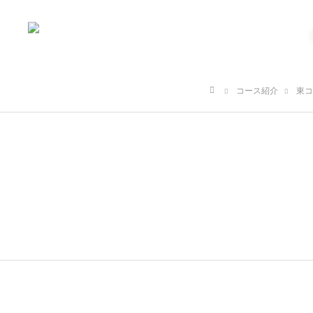
コース紹介
東コ
ホーム