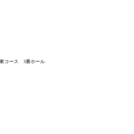
東コース 3番ホール