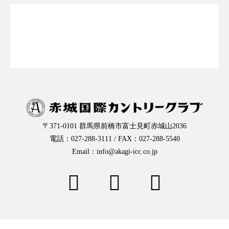
お一人様予約はこちらから
〒371-0101 群馬県前橋市富士見町赤城山2036
電話：027-288-3111 / FAX：027-288-5540
Email：info@akagi-icc.co.jp