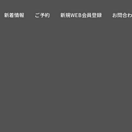
新着情報
ご予約
新規WEB会員登録
お問合