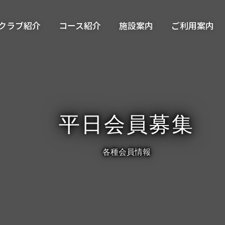
クラブ紹介
コース紹介
施設案内
ご利用案内
平日会員募集
各種会員情報