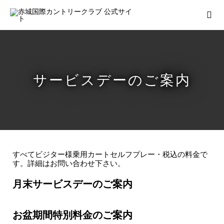
サービスデーのご案内
すべてビジター様乗用カートセルフプレー・税込の料金で
す。
詳細はお問い合わせ下さい。
月末サービスデーのご案内
お盆期間特別料金のご案内