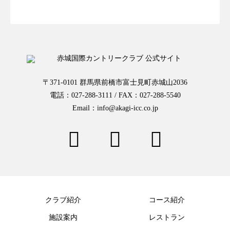
〒371-0101 群馬県前橋市富士見町赤城山2036
電話：027-288-3111 / FAX：027-288-5540
Email：info@akagi-icc.co.jp
クラブ紹介
コース紹介
施設案内
レストラン