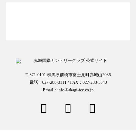
お一人様予約はこちらから
〒371-0101 群馬県前橋市富士見町赤城山2036
電話：027-288-3111 / FAX：027-288-5540
Email：info@akagi-icc.co.jp