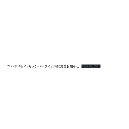
2025年10月-12月メンバータイム時間変更お知らせ
ダウンロード