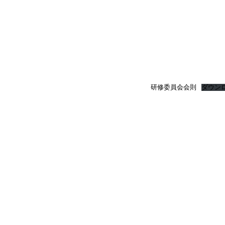
研修委員会会則
ダウン