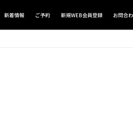
新着情報
ご予約
新規WEB会員登録
お問合