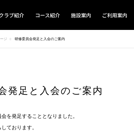
クラブ紹介
コース紹介
施設案内
ご利用案内
ージ
研修委員会発足と入会のご案内
会発足と入会のご案内
員会を発足することとなりました。
ちしております。