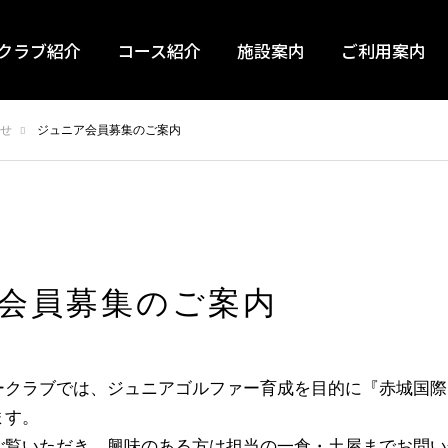
クラブ紹介
コース紹介
施設案内
ご利用案内
せ
ジュニア会員募集のご案内
会員募集のご案内
ークラブでは、ジュニアゴルファー育成を目的に『赤城国際
ます。
ご覧いただき、興味のある方は担当の一倉・土屋までお問い