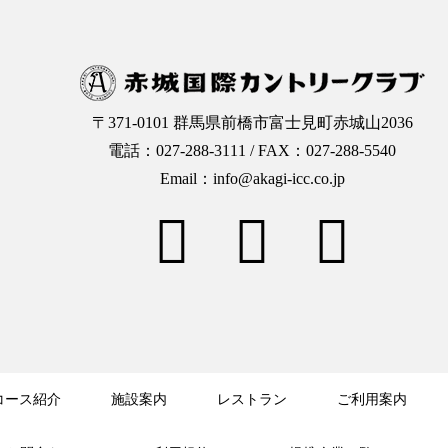
〒371-0101 群馬県前橋市富士見町赤城山2036
電話：027-288-3111 / FAX：027-288-5540
Email：info@akagi-icc.co.jp
コース紹介
施設案内
レストラン
ご利用案内