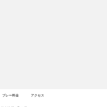
プレー料金
アクセス