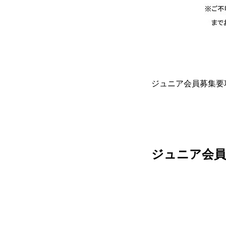
ジュニア会員募集要
ジュニア会員