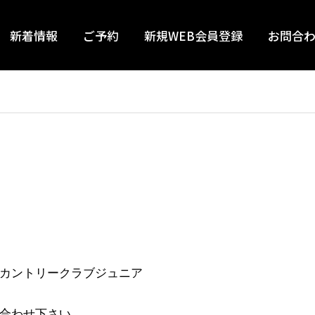
新着情報
ご予約
新規WEB会員登録
お問合
カントリークラブジュニア
合わせ下さい。