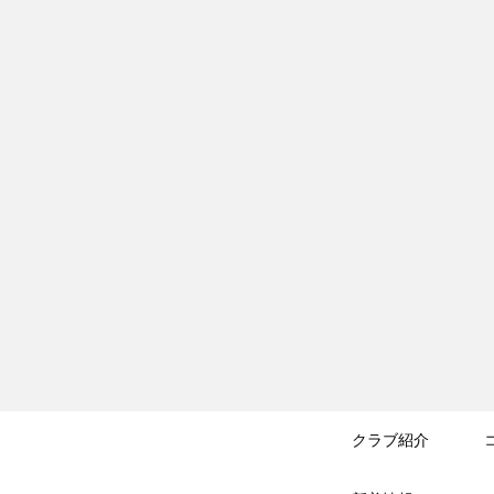
クラブ紹介