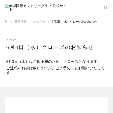
新着情報
お知らせ
6月3日（水）クローズのお知らせ
ホーム
2026.06.2
6月3日（水）クローズのお知らせ
6月3日（水）は台風予報のため、クローズとなります。
ご迷惑をお掛け致しますが、ご了承のほどお願いいたしま
す。
新規WEB会員登録TOPへ