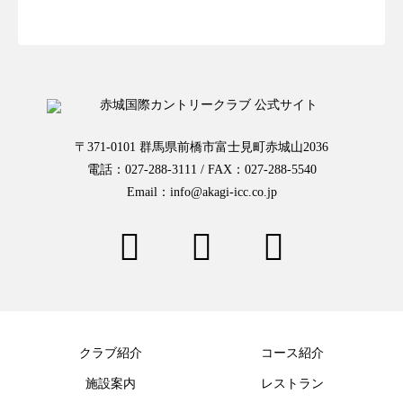
〒371-0101 群馬県前橋市富士見町赤城山2036
電話：027-288-3111 / FAX：027-288-5540
Email：info@akagi-icc.co.jp
クラブ紹介
コース紹介
施設案内
レストラン