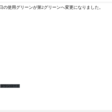
月23日の使用グリーンが第2グリーンへ変更になりました。
ダウンロード