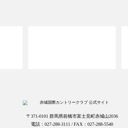
OPへ
ご予約ページTOPへ
〒371-0101 群馬県前橋市富士見町赤城山2036
電話：027-288-3111 / FAX：027-288-5540