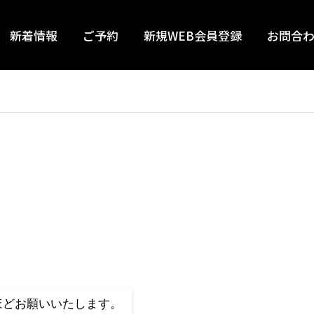
新着情報
ご予約
新規WEB会員登録
お問合
ほどお願いいたします。