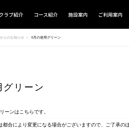
クラブ紹介
コース紹介
施設案内
ご利用案内
からのお知らせ
6月の使用グリーン
用グリーン
用グリーンはこちらです。
は都合により変更になる場合がございますので、ご了承の