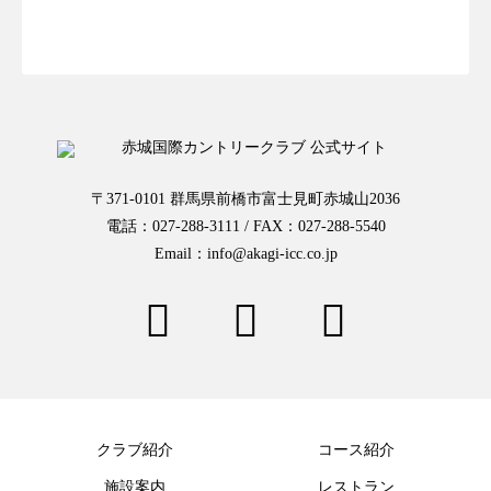
お一人様予約はこちらから
〒371-0101 群馬県前橋市富士見町赤城山2036
電話：027-288-3111 / FAX：027-288-5540
Email：info@akagi-icc.co.jp
クラブ紹介
コース紹介
施設案内
レストラン