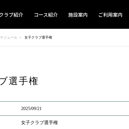
クラブ紹介
コース紹介
施設案内
ご利用案内
ケジュール
女子クラブ選手権
ブ選手権
2025/09/21
女子クラブ選手権