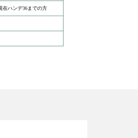
在ハンデ36までの方