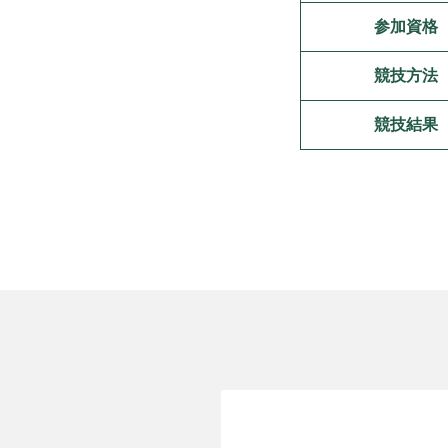
参加資格
競技方法
競技結果