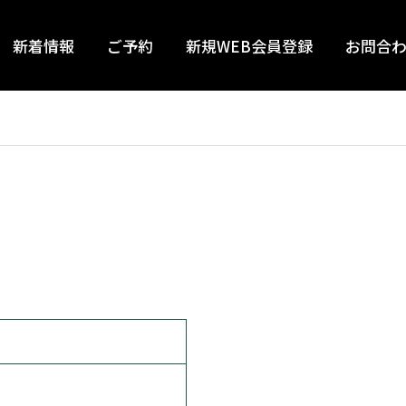
新着情報
ご予約
新規WEB会員登録
お問合