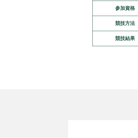
参加資格
競技方法
競技結果