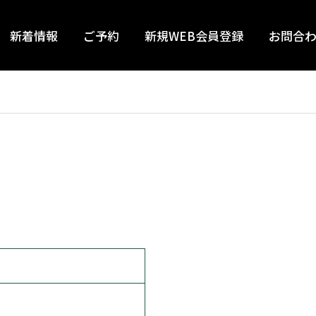
新着情報
ご予約
新規WEB会員登録
お問合