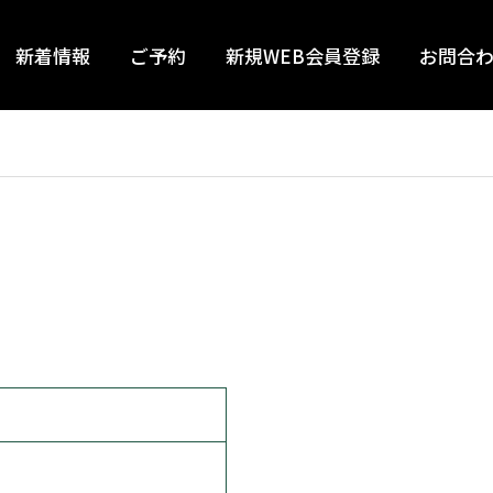
新着情報
ご予約
新規WEB会員登録
お問合