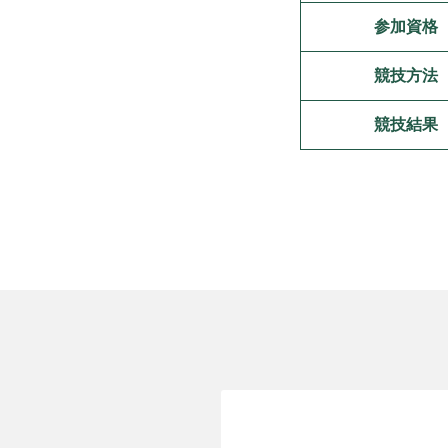
参加資格
競技方法
競技結果