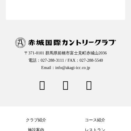
お一人様予約はこちらから
〒371-0101 群馬県前橋市富士見町赤城山2036
電話：027-288-3111 / FAX：027-288-5540
Email：info@akagi-icc.co.jp
クラブ紹介
コース紹介
施設案内
レストラン