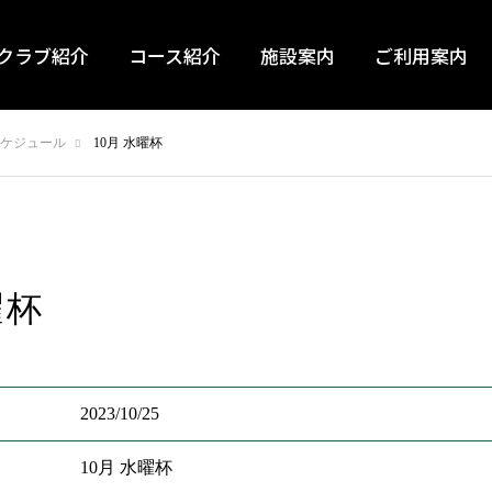
クラブ紹介
コース紹介
施設案内
ご利用案内
ケジュール
10月 水曜杯
曜杯
2023/10/25
10月 水曜杯