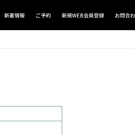
新着情報
ご予約
新規WEB会員登録
お問合