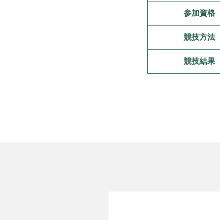
参加資格
競技方法
競技結果