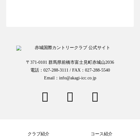
お一人様予約はこちらから
〒371-0101 群馬県前橋市富士見町赤城山2036
電話：027-288-3111 / FAX：027-288-5540
Email：info@akagi-icc.co.jp
クラブ紹介
コース紹介