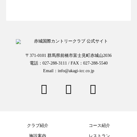
お一人様予約はこちらから
〒371-0101 群馬県前橋市富士見町赤城山2036
電話：027-288-3111 / FAX：027-288-5540
Email：info@akagi-icc.co.jp
クラブ紹介
コース紹介
施設案内
レストラン