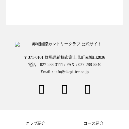
お一人様予約はこちらから
〒371-0101 群馬県前橋市富士見町赤城山2036
電話：027-288-3111 / FAX：027-288-5540
Email：info@akagi-icc.co.jp
クラブ紹介
コース紹介