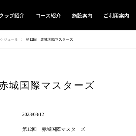
クラブ紹介
コース紹介
施設案内
ご利用案内
ケジュール
第12回 赤城国際マスターズ
 赤城国際マスターズ
2023/03/12
第12回 赤城国際マスターズ