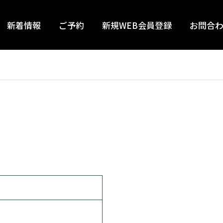
新着情報
ご予約
新規WEB会員登録
お問合