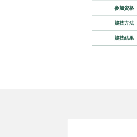
参加資格
競技方法
競技結果