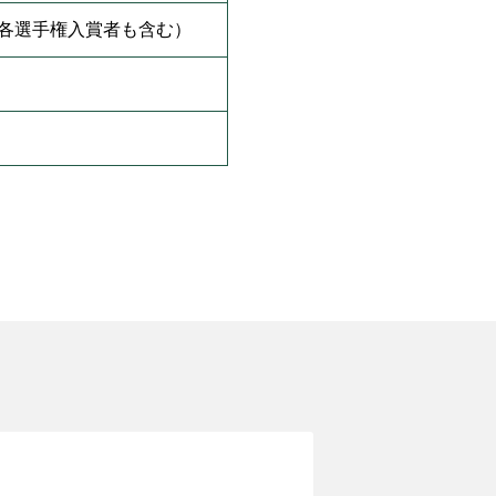
 （各選手権入賞者も含む）