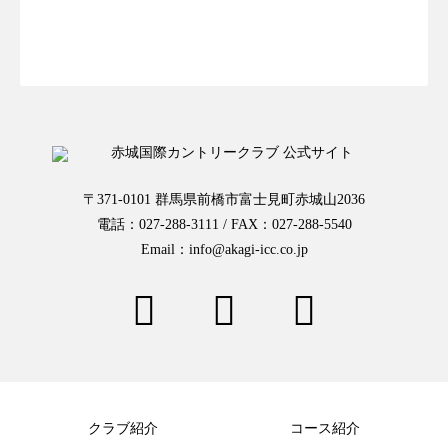
お一人様予約はこちらから
〒371-0101 群馬県前橋市富士見町赤城山2036
電話：027-288-3111 / FAX：027-288-5540
Email：info@akagi-icc.co.jp
クラブ紹介
コース紹介