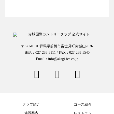
お一人様予約はこちらから
〒371-0101 群馬県前橋市富士見町赤城山2036
電話：027-288-3111 / FAX：027-288-5540
Email：info@akagi-icc.co.jp
クラブ紹介
コース紹介
施設案内
レストラン