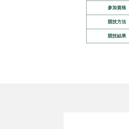
参加資格
競技方法
競技結果