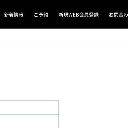
新着情報
ご予約
新規WEB会員登録
お問合