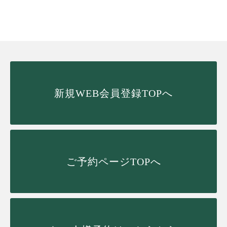
新規WEB会員登録TOPへ
ご予約ページTOPへ