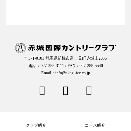
お一人様予約はこちらから
〒371-0101 群馬県前橋市富士見町赤城山2036
電話：027-288-3111 / FAX：027-288-5540
Email：info@akagi-icc.co.jp
クラブ紹介
コース紹介