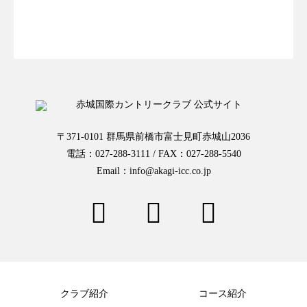
お一人様予約はこちらから
〒371-0101 群馬県前橋市富士見町赤城山2036
電話：027-288-3111 / FAX：027-288-5540
Email：info@akagi-icc.co.jp
クラブ紹介
コース紹介