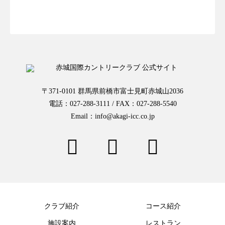
お一人様予約はこちらから
〒371-0101 群馬県前橋市富士見町赤城山2036
電話：027-288-3111 / FAX：027-288-5540
Email：info@akagi-icc.co.jp
クラブ紹介
コース紹介
施設案内
レストラン