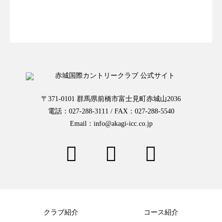
お一人様予約はこちらから
〒371-0101 群馬県前橋市富士見町赤城山2036
電話：027-288-3111 / FAX：027-288-5540
Email：info@akagi-icc.co.jp
クラブ紹介
コース紹介