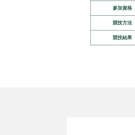
参加資格
競技方法
競技結果