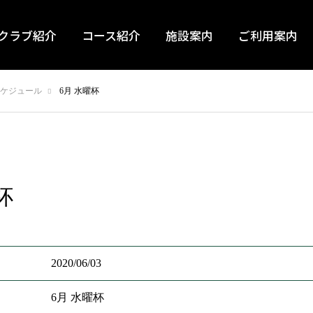
クラブ紹介
コース紹介
施設案内
ご利用案内
ケジュール
6月 水曜杯
杯
2020/06/03
6月 水曜杯