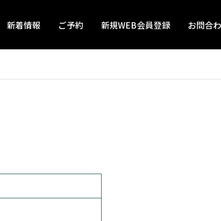
新着情報
ご予約
新規WEB会員登録
お問合