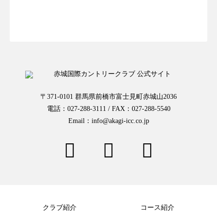
お一人様予約はこちらから
〒371-0101 群馬県前橋市富士見町赤城山2036
電話：027-288-3111 / FAX：027-288-5540
Email：info@akagi-icc.co.jp
クラブ紹介
コース紹介