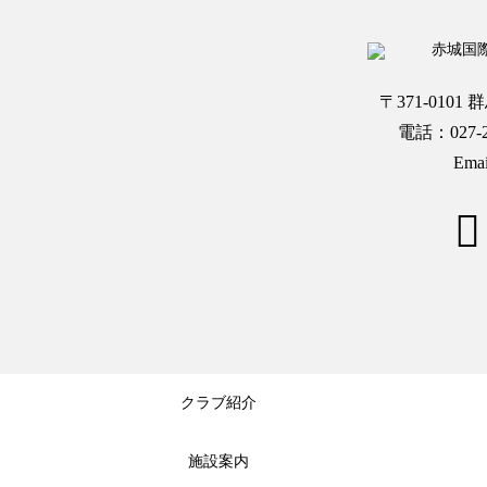
〒371-010
電話：027-28
Emai
クラブ紹介
施設案内