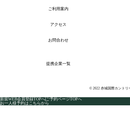
ご利用案内
アクセス
お問合わせ
提携企業一覧
© 2022 赤城国際カント
新規WEB会員登録TOPへ
ご予約ページTOPへ
お一人様予約はこちらから