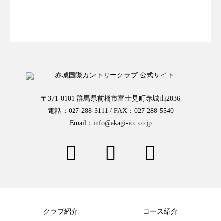
お一人様予約はこちらから
〒371-0101 群馬県前橋市富士見町赤城山2036
電話：027-288-3111 / FAX：027-288-5540
Email：info@akagi-icc.co.jp
クラブ紹介
コース紹介