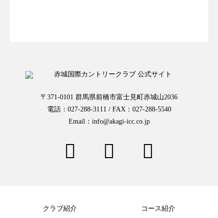
お一人様予約はこちらから
〒371-0101 群馬県前橋市富士見町赤城山2036
電話：027-288-3111 / FAX：027-288-5540
Email：info@akagi-icc.co.jp
クラブ紹介
コース紹介