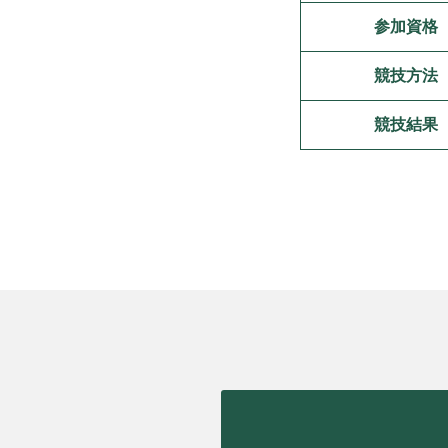
参加資格
競技方法
競技結果