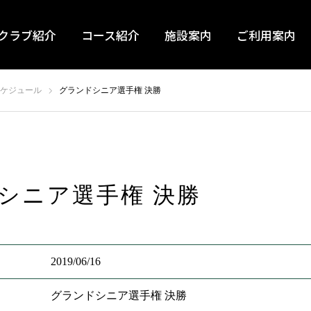
クラブ紹介
コース紹介
施設案内
ご利用案内
ケジュール
グランドシニア選手権 決勝
シニア選手権 決勝
2019/06/16
グランドシニア選手権 決勝