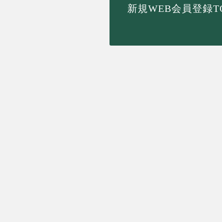
新規WEB会員登録T