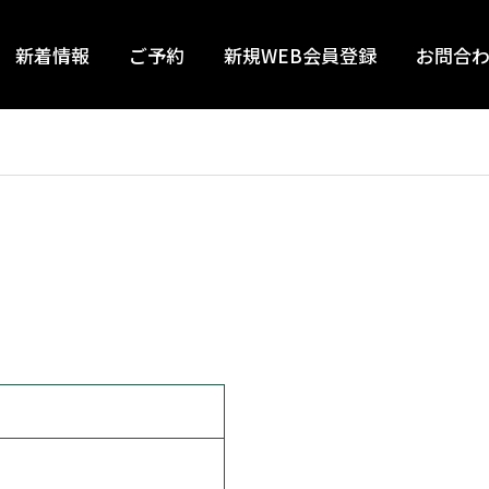
新着情報
ご予約
新規WEB会員登録
お問合