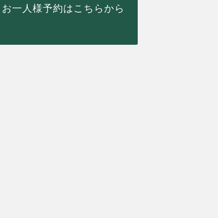
お一人様予約はこちらから