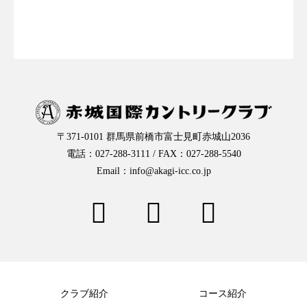
お一人様予約はこちらから
〒371-0101 群馬県前橋市富士見町赤城山2036
電話：027-288-3111 / FAX：027-288-5540
Email：info@akagi-icc.co.jp
クラブ紹介
コース紹介