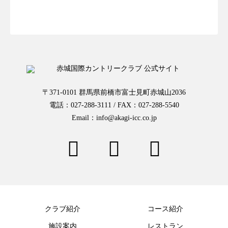
お一人様予約はこちらから
〒371-0101 群馬県前橋市富士見町赤城山2036
電話：027-288-3111 / FAX：027-288-5540
Email：info@akagi-icc.co.jp
クラブ紹介
コース紹介
施設案内
レストラン