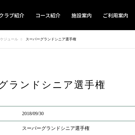
クラブ紹介
コース紹介
施設案内
ご利用案内
ケジュール
スーパーグランドシニア選手権
グランドシニア選手権
2018/09/30
スーパーグランドシニア選手権