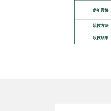
参加資格
競技方法
競技結果