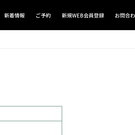
新着情報
ご予約
新規WEB会員登録
お問合