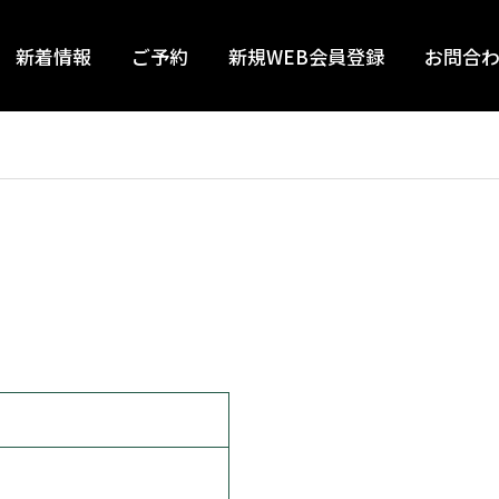
新着情報
ご予約
新規WEB会員登録
お問合