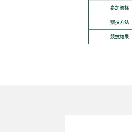
参加資格
競技方法
競技結果