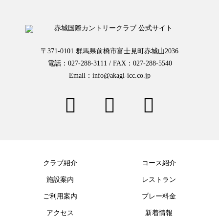
〒371-0101 群馬県前橋市富士見町赤城山2036
電話：027-288-3111 / FAX：027-288-5540
Email：info@akagi-icc.co.jp
クラブ紹介
コース紹介
施設案内
レストラン
ご利用案内
プレー料金
アクセス
新着情報