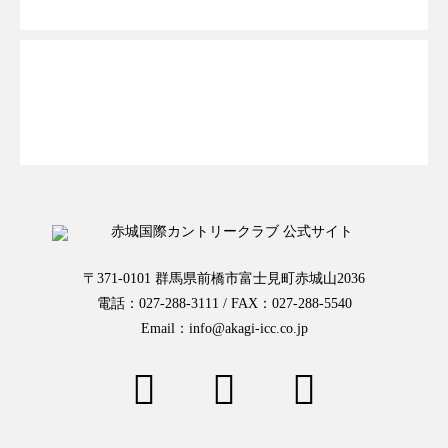
お一人様予約はこちらから
〒371-0101 群馬県前橋市富士見町赤城山2036
電話：027-288-3111 / FAX：027-288-5540
Email：info@akagi-icc.co.jp