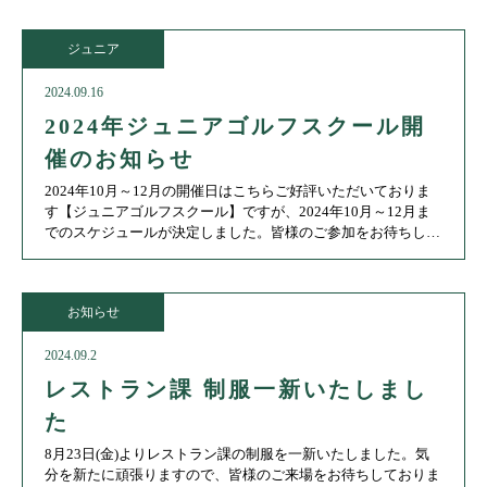
ジュニア
2024.09.16
2024年ジュニアゴルフスクール開
催のお知らせ
2024年10月～12月の開催日はこちらご好評いただいておりま
す【ジュニアゴルフスクール】ですが、2024年10月～12月ま
でのスケジュールが決定しました。皆様のご参加をお待ちして
おります。■開催日程10月 12日（土） 10月26（
お知らせ
2024.09.2
レストラン課 制服一新いたしまし
た
8月23日(金)よりレストラン課の制服を一新いたしました。気
分を新たに頑張りますので、皆様のご来場をお待ちしておりま