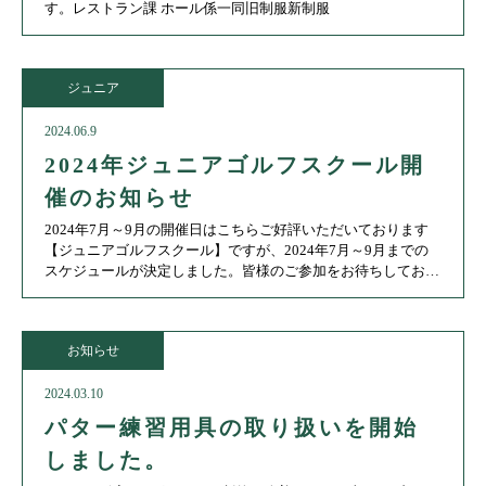
す。レストラン課 ホール係一同旧制服新制服
ジュニア
2024.06.9
2024年ジュニアゴルフスクール開
催のお知らせ
2024年7月～9月の開催日はこちらご好評いただいております
【ジュニアゴルフスクール】ですが、2024年7月～9月までの
スケジュールが決定しました。皆様のご参加をお待ちしており
ます。■開催日程7月 6日（土） 7月20日（土）
お知らせ
2024.03.10
パター練習用具の取り扱いを開始
しました。